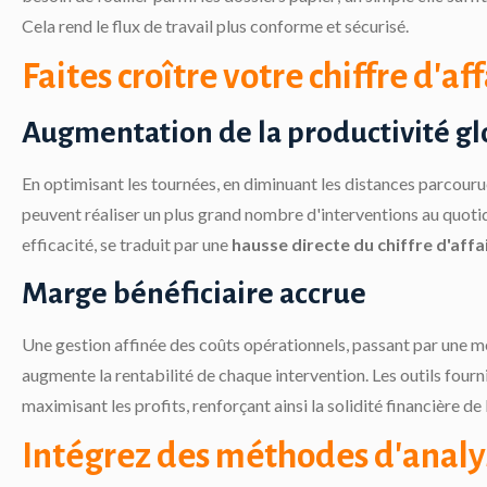
Cela rend le flux de travail plus conforme et sécurisé.
Faites croître votre chiffre d'af
Augmentation de la productivité gl
En optimisant les tournées, en diminuant les distances parcourue
peuvent réaliser un plus grand nombre d'interventions au quoti
efficacité, se traduit par une
hausse directe du chiffre d'affa
Marge bénéficiaire accrue
Une gestion affinée des coûts opérationnels, passant par une me
augmente la rentabilité de chaque intervention. Les outils fourni
maximisant les profits, renforçant ainsi la solidité financière de 
Intégrez des méthodes d'analy