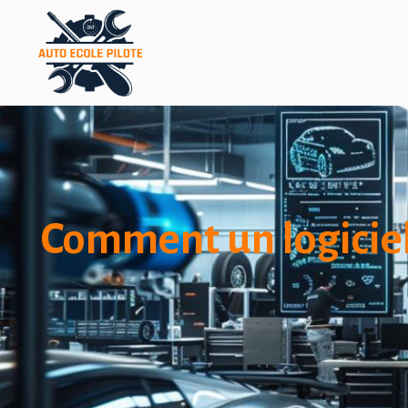
Comment un logiciel