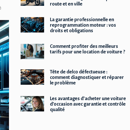
route et en ville
é
La garantie professionnelle en
reprogrammation moteur : vos
droits et obligations
Comment profiter des meilleurs
tarifs pour une location de voiture ?
Tête de delco défectueuse :
comment diagnostiquer et réparer
le problème
Les avantages d’acheter une voiture
d’occasion avec garantie et contrôle
qualité