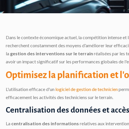
Dans le contexte économique actuel, la compétition intense et le
recherchent constamment des moyens d'améliorer leur efficacité
la
gestion des interventions sur le terrain
réalisées par les t
avoir un impact significatif sur les performances globales de l'e
Optimisez la planification et l
L'utilisation efficace d'un
logiciel de gestion de technicien
perme
efficacement les activités des techniciens sur le terrain.
Centralisation des données et accè
La
centralisation des informations
relatives aux intervention