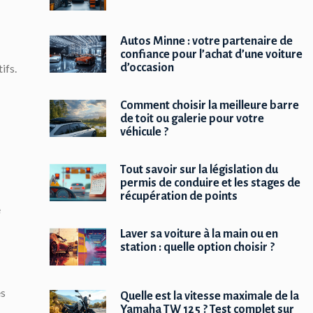
Autos Minne : votre partenaire de
confiance pour l’achat d’une voiture
d’occasion
ifs.
Comment choisir la meilleure barre
de toit ou galerie pour votre
véhicule ?
Tout savoir sur la législation du
permis de conduire et les stages de
récupération de points
e
Laver sa voiture à la main ou en
station : quelle option choisir ?
ès
Quelle est la vitesse maximale de la
Yamaha TW 125 ? Test complet sur