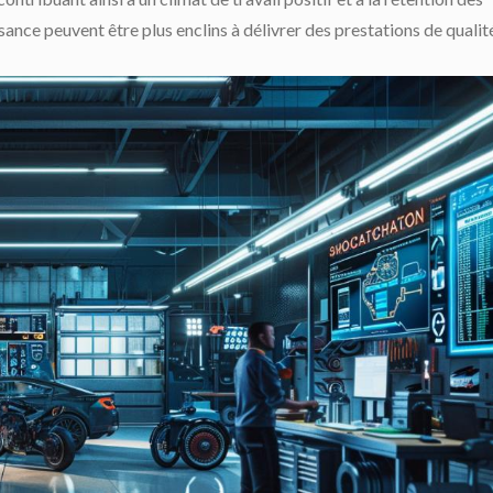
ance peuvent être plus enclins à délivrer des prestations de qualit