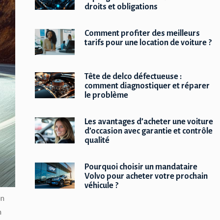
droits et obligations
Comment profiter des meilleurs
tarifs pour une location de voiture ?
Tête de delco défectueuse :
comment diagnostiquer et réparer
le problème
Les avantages d’acheter une voiture
d’occasion avec garantie et contrôle
qualité
Pourquoi choisir un mandataire
Volvo pour acheter votre prochain
véhicule ?
on
n