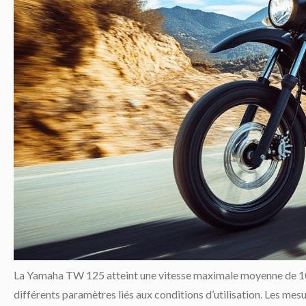
La Yamaha TW 125 atteint une vitesse maximale moyenne de 102
différents paramètres liés aux conditions d’utilisation. Les mesu