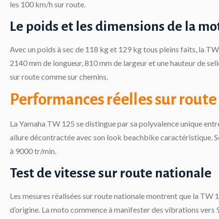
les 100 km/h sur route.
Le poids et les dimensions de la mo
Avec un poids à sec de 118 kg et 129 kg tous pleins faits, la T
2140 mm de longueur, 810 mm de largeur et une hauteur de sel
sur route comme sur chemins.
Performances réelles sur route
La Yamaha TW 125 se distingue par sa polyvalence unique entre
allure décontractée avec son look beachbike caractéristique.
à 9000 tr/min.
Test de vitesse sur route nationale
Les mesures réalisées sur route nationale montrent que la TW 
d’origine. La moto commence à manifester des vibrations vers 90