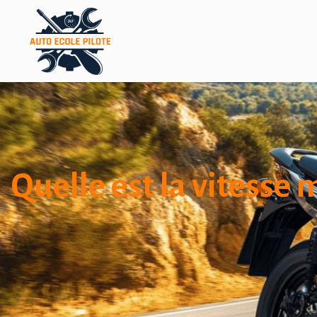
Quelle est la vitesse