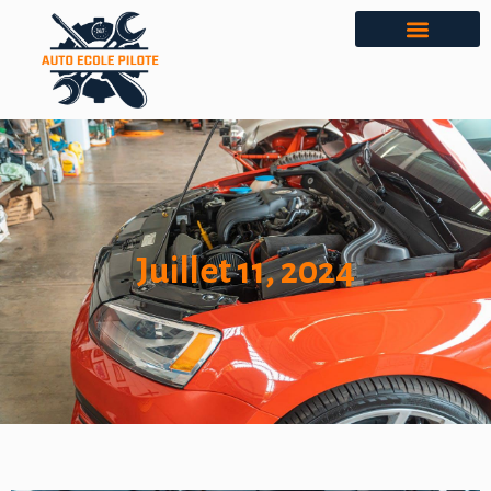
Juillet 11, 2024