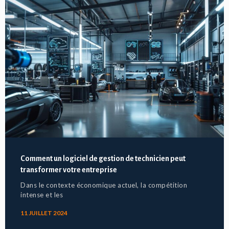
Comment un logiciel de gestion de technicien peut
transformer votre entreprise
Dans le contexte économique actuel, la compétition
intense et les
11 JUILLET 2024