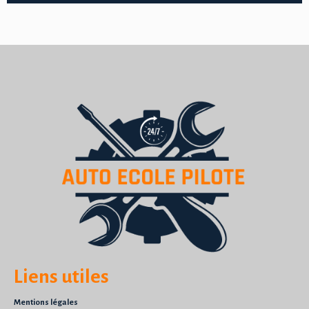
Liens utiles
Mentions légales