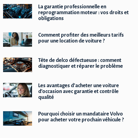
La garantie professionnelle en
reprogrammation moteur : vos droits et
obligations
Comment profiter des meilleurs tarifs
pour une location de voiture ?
Tête de delco défectueuse : comment
diagnostiquer et réparer le problème
Les avantages d’acheter une voiture
d’occasion avec garantie et contrôle
qualité
Pourquoi choisir un mandataire Volvo
pour acheter votre prochain véhicule ?