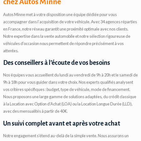
chez Autos Minne
Autos Minne met à votre disposition une équipe dédiée pour vous
accompagner dans l’acquisition de votre véhicule. Avec 34 agences réparties
en France, notre réseau garantit une proximité optimale avec nos clients.
Notre expertise dans la vente automobile et notre sélection rigoureuse de
véhicules d’occasion nous permettent de répondre précisément à vos
attentes.
Des conseillers à l’écoute de vos besoins
Nos équipes vous accueillent du lundi au vendredi de 9h à 20h et le samedi de
9h à 18h pour vous guider dans votre choix. Nos experts qualifiés analysent
vos critères spécifiques : budget, type de véhicule, mode de financement.
Nous proposons une large gamme de solutions adaptées, du crédit classique
à la Location avec Option d’Achat (LOA) ou la Location Longue Durée (LLD),
avec des mensualités à partir de 40€.
Un suivi complet avant et après votre achat
Notre engagement s’étend au-delà de la simple vente. Nous assurons un