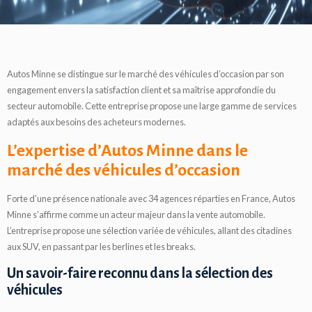
Autos Minne se distingue sur le marché des véhicules d’occasion par son
engagement envers la satisfaction client et sa maîtrise approfondie du
secteur automobile. Cette entreprise propose une large gamme de services
adaptés aux besoins des acheteurs modernes.
L’expertise d’Autos Minne dans le
marché des véhicules d’occasion
Forte d’une présence nationale avec 34 agences réparties en France, Autos
Minne s’affirme comme un acteur majeur dans la vente automobile.
L’entreprise propose une sélection variée de véhicules, allant des citadines
aux SUV, en passant par les berlines et les breaks.
Un savoir-faire reconnu dans la sélection des
véhicules