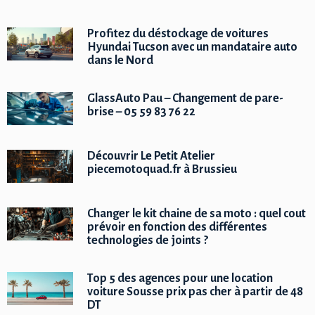
Profitez du déstockage de voitures
Hyundai Tucson avec un mandataire auto
dans le Nord
GlassAuto Pau – Changement de pare-
brise – 05 59 83 76 22
Découvrir Le Petit Atelier
piecemotoquad.fr à Brussieu
Changer le kit chaine de sa moto : quel cout
prévoir en fonction des différentes
technologies de joints ?
Top 5 des agences pour une location
voiture Sousse prix pas cher à partir de 48
DT