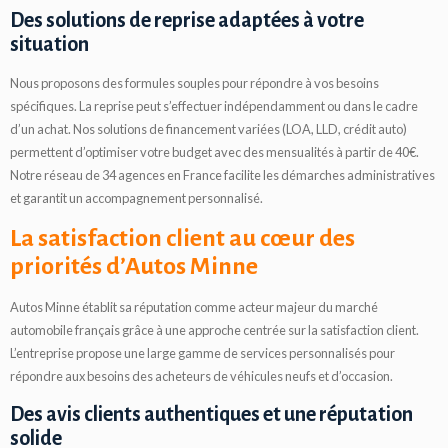
Des solutions de reprise adaptées à votre
situation
Nous proposons des formules souples pour répondre à vos besoins
spécifiques. La reprise peut s’effectuer indépendamment ou dans le cadre
d’un achat. Nos solutions de financement variées (LOA, LLD, crédit auto)
permettent d’optimiser votre budget avec des mensualités à partir de 40€.
Notre réseau de 34 agences en France facilite les démarches administratives
et garantit un accompagnement personnalisé.
La satisfaction client au cœur des
priorités d’Autos Minne
Autos Minne établit sa réputation comme acteur majeur du marché
automobile français grâce à une approche centrée sur la satisfaction client.
L’entreprise propose une large gamme de services personnalisés pour
répondre aux besoins des acheteurs de véhicules neufs et d’occasion.
Des avis clients authentiques et une réputation
solide