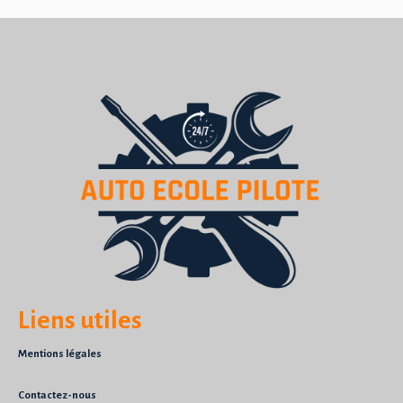
Liens utiles
Mentions légales
Contactez-nous