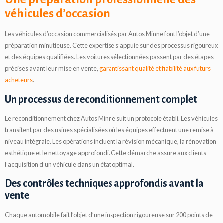
véhicules d’occasion
Les véhicules d’occasion commercialisés par Autos Minne font l’objet d’une
préparation minutieuse. Cette expertise s’appuie sur des processus rigoureux
et des équipes qualifiées. Les voitures sélectionnées passent par des étapes
précises avant leur mise en vente,
garantissant qualité et fiabilité aux futurs
acheteurs
.
Un processus de reconditionnement complet
Le reconditionnement chez Autos Minne suit un protocole établi. Les véhicules
transitent par des usines spécialisées où les équipes effectuent une remise à
niveau intégrale. Les opérations incluent la révision mécanique, la rénovation
esthétique et le nettoyage approfondi. Cette démarche assure aux clients
l’acquisition d’un véhicule dans un état optimal.
Des contrôles techniques approfondis avant la
vente
Chaque automobile fait l’objet d’une inspection rigoureuse sur 200 points de