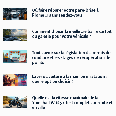
Où faire réparer votre pare-brise à
Plomeur sans rendez-vous
Comment choisir la meilleure barre de toit
ou galerie pour votre véhicule ?
Tout savoir sur la législation du permis de
conduire et les stages de récupération de
points
Laver sa voiture à la main ou en station :
quelle option choisir ?
Quelle est la vitesse maximale de la
Yamaha TW 125 ? Test complet sur route et
en ville