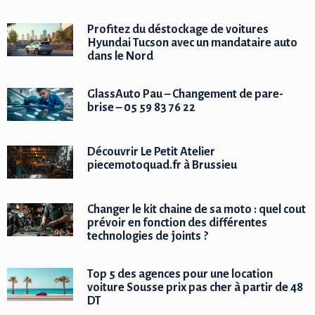
Profitez du déstockage de voitures
Hyundai Tucson avec un mandataire auto
dans le Nord
GlassAuto Pau – Changement de pare-
brise – 05 59 83 76 22
Découvrir Le Petit Atelier
piecemotoquad.fr à Brussieu
Changer le kit chaine de sa moto : quel cout
prévoir en fonction des différentes
technologies de joints ?
Top 5 des agences pour une location
voiture Sousse prix pas cher à partir de 48
DT