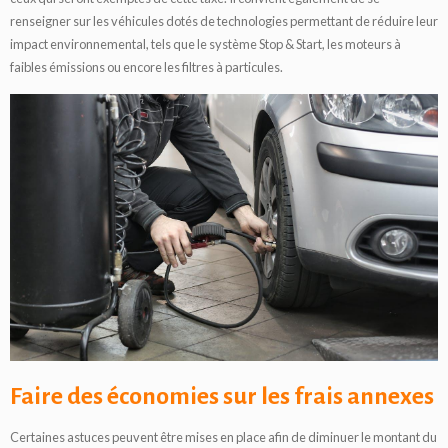
renseigner sur les véhicules dotés de technologies permettant de réduire leur
impact environnemental, tels que le système Stop & Start, les moteurs à
faibles émissions ou encore les filtres à particules.
Faire des économies sur les frais annexes
Certaines astuces peuvent être mises en place afin de diminuer le montant du