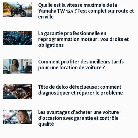
Quelle est la vitesse maximale de la
Yamaha TW 125 ? Test complet sur route et
en ville
La garantie professionnelle en
reprogrammation moteur : vos droits et
obligations
Comment profiter des meilleurs tarifs
pour une location de voiture ?
Tête de delco défectueuse : comment
diagnostiquer et réparer le problème
Les avantages d’acheter une voiture
d’occasion avec garantie et contrôle
qualité