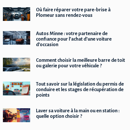
Où faire réparer votre pare-brise à
Plomeur sans rendez-vous
Autos Minne : votre partenaire de
confiance pour l’achat d’une voiture
d’occasion
Comment choisir la meilleure barre de toit
ou galerie pour votre véhicule ?
Tout savoir sur la législation du permis de
conduire et les stages de récupération de
points
Laver sa voiture à la main ou en station :
quelle option choisir ?