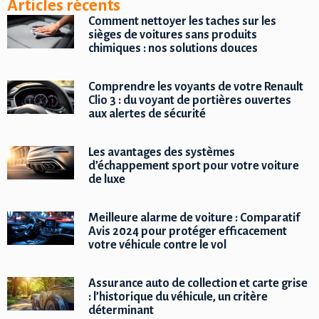
Articles récents
Comment nettoyer les taches sur les
sièges de voitures sans produits
chimiques : nos solutions douces
Comprendre les voyants de votre Renault
Clio 3 : du voyant de portières ouvertes
aux alertes de sécurité
Les avantages des systèmes
d’échappement sport pour votre voiture
de luxe
Meilleure alarme de voiture : Comparatif
Avis 2024 pour protéger efficacement
votre véhicule contre le vol
Assurance auto de collection et carte grise
: l’historique du véhicule, un critère
déterminant