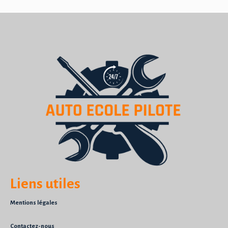
Liens utiles
Mentions légales
Contactez-nous