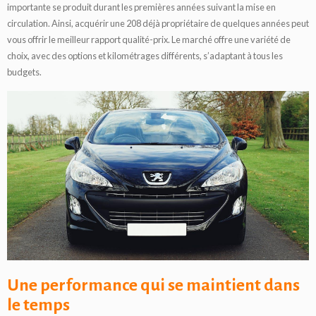
importante se produit durant les premières années suivant la mise en
circulation. Ainsi, acquérir une 208 déjà propriétaire de quelques années peut
vous offrir le meilleur rapport qualité-prix. Le marché offre une variété de
choix, avec des options et kilométrages différents, s’adaptant à tous les
budgets.
Une performance qui se maintient dans
le temps