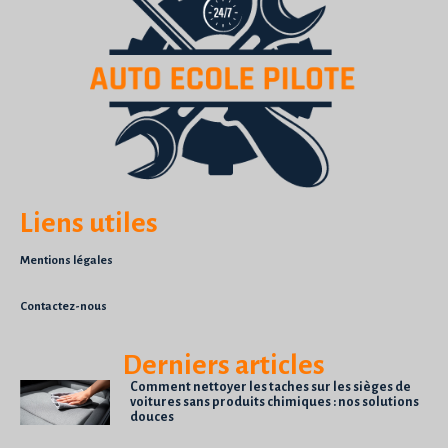
Liens utiles
Mentions légales
Contactez-nous
Derniers articles
Comment nettoyer les taches sur les sièges de
voitures sans produits chimiques : nos solutions
douces