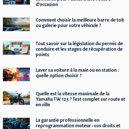
d’occasion
Comment choisir la meilleure barre de toit
ou galerie pour votre véhicule ?
Tout savoir sur la législation du permis de
conduire et les stages de récupération de
points
Laver sa voiture à la main ou en station :
quelle option choisir ?
Quelle est la vitesse maximale de la
Yamaha TW 125 ? Test complet sur route et
en ville
La garantie professionnelle en
reprogrammation moteur : vos droits et