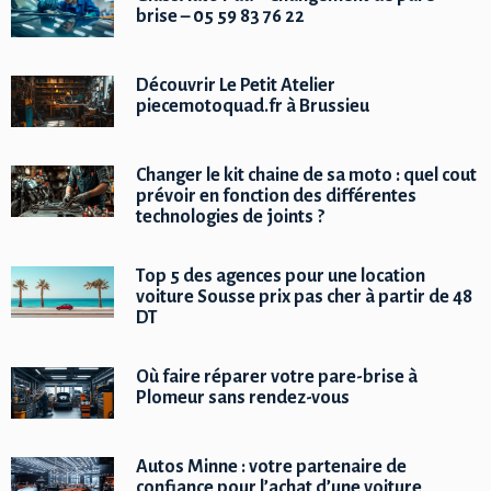
brise – 05 59 83 76 22
Découvrir Le Petit Atelier
piecemotoquad.fr à Brussieu
Changer le kit chaine de sa moto : quel cout
prévoir en fonction des différentes
technologies de joints ?
Top 5 des agences pour une location
voiture Sousse prix pas cher à partir de 48
DT
Où faire réparer votre pare-brise à
Plomeur sans rendez-vous
Autos Minne : votre partenaire de
confiance pour l’achat d’une voiture