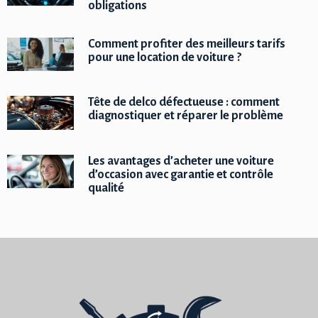
obligations
Comment profiter des meilleurs tarifs
pour une location de voiture ?
Tête de delco défectueuse : comment
diagnostiquer et réparer le problème
Les avantages d’acheter une voiture
d’occasion avec garantie et contrôle
qualité