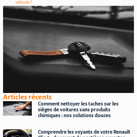
véhicule ?
Articles récents
Comment nettoyer les taches sur les
sièges de voitures sans produits
chimiques : nos solutions douces
Comprendre les voyants de votre Renault