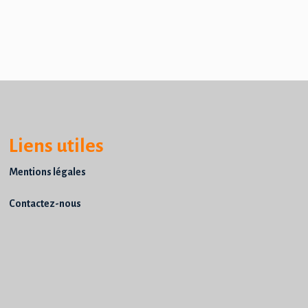
Liens utiles
Mentions légales
Contactez-nous