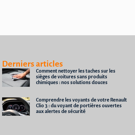
Derniers articles
Comment nettoyer les taches sur les
sièges de voitures sans produits
chimiques : nos solutions douces
Comprendre les voyants de votre Renault
Clio 3 : du voyant de portières ouvertes
aux alertes de sécurité