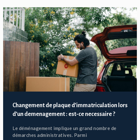
Changement de plaque d’immatriculation lors
d’un demenagement : est-ce necessaire ?
Le déménagement implique un grand nombre de
démarches administratives. Parmi