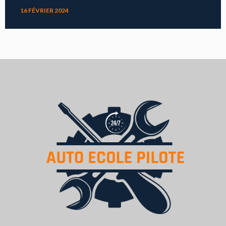
16 FÉVRIER 2024