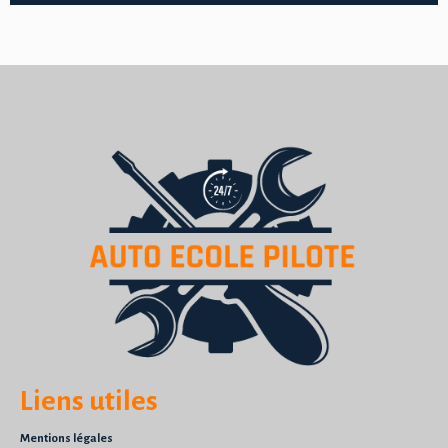
Liens utiles
Mentions légales