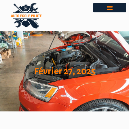
Février 27, 2025