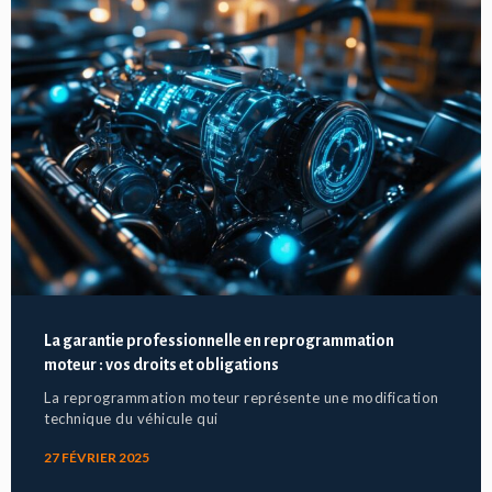
La garantie professionnelle en reprogrammation
moteur : vos droits et obligations
La reprogrammation moteur représente une modification
technique du véhicule qui
27 FÉVRIER 2025